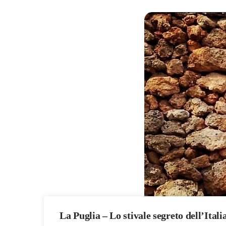
La Puglia – Lo stivale segreto dell’Itali