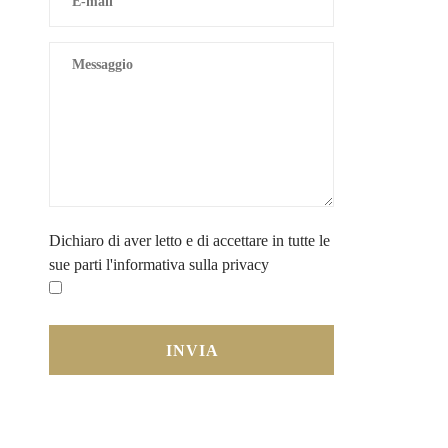
Dichiaro di aver letto e di accettare in tutte le
sue parti
l'informativa sulla privacy