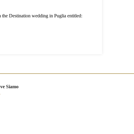
n the Destination wedding in Puglia entitled:
ve Siamo