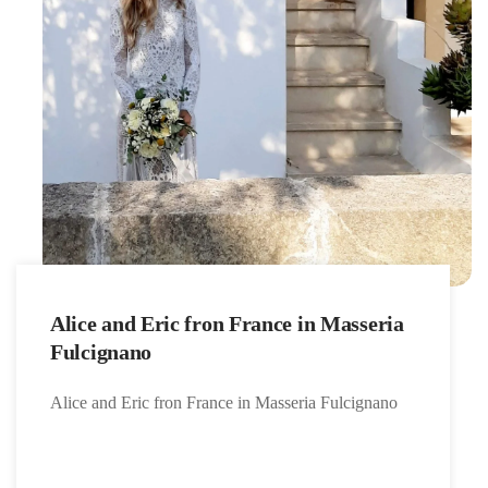
Alice and Eric fron France in Masseria
Fulcignano
Alice and Eric fron France in Masseria Fulcignano