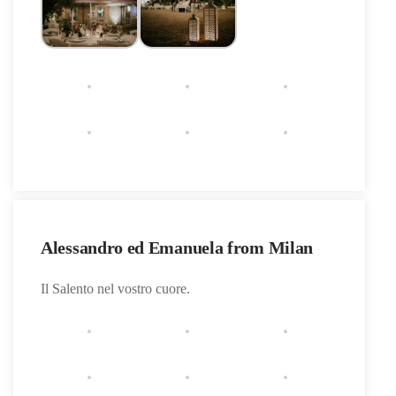
Alessandro ed Emanuela from Milan
Il Salento nel vostro cuore.