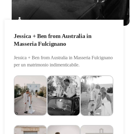
Jessica + Ben from Australia in
Masseria Fulcignano
Jessica + Ben from Australia in Masseria Fulcignano
per un matrimonio indimenticabile.