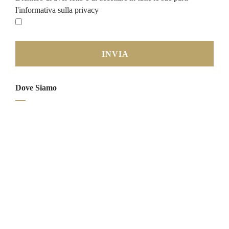
l'informativa sulla privacy
Dove Siamo