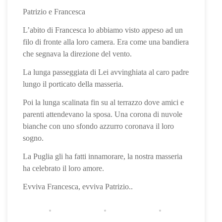
Patrizio e Francesca
L’abito di Francesca lo abbiamo visto appeso ad un
filo di fronte alla loro camera. Era come una bandiera
che segnava la direzione del vento.
La lunga passeggiata di Lei avvinghiata al caro padre
lungo il porticato della masseria.
Poi la lunga scalinata fin su al terrazzo dove amici e
parenti attendevano la sposa. Una corona di nuvole
bianche con uno sfondo azzurro coronava il loro
sogno.
La Puglia gli ha fatti innamorare, la nostra masseria
ha celebrato il loro amore.
Evviva Francesca, evviva Patrizio..