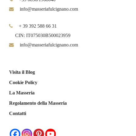
info@masseriafulcignano.com
+ 39 392 588 66 31
CIN: IT075030B500023959
info@masseriafulcignano.com
Visita il Blog
Cookie Policy
La Masseria
Regolamento della Masseria
Contatti