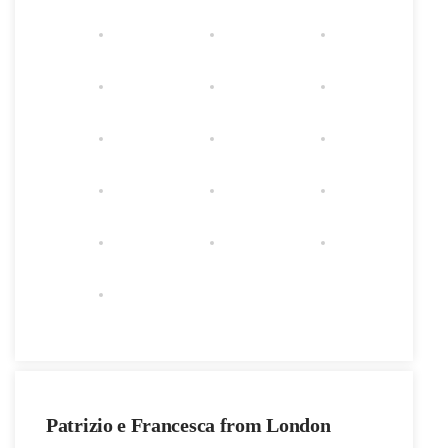
Patrizio e Francesca from London