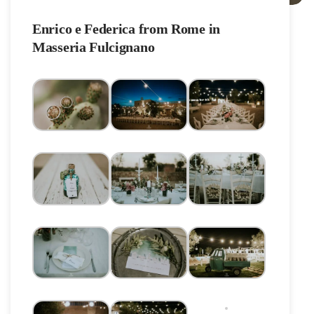
Enrico e Federica from Rome in
Masseria Fulcignano