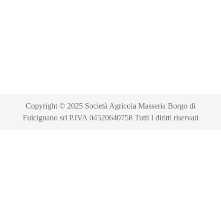
Copyright © 2025 Società Agricola Masseria Borgo di
Fulcignano srl P.IVA 04520640758 Tutti I diritti riservati