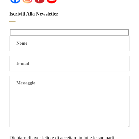
Iscriviti Alla Newsletter
Dichiaro di aver letto e di accettare in tutte le sue parti