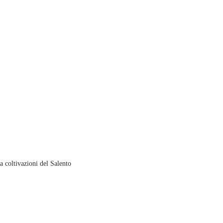
 coltivazioni del Salento