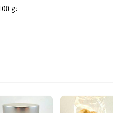
100 g: