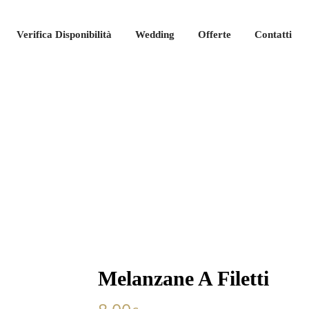
Verifica Disponibilità
Wedding
Offerte
Contatti
Melanzane A Filetti