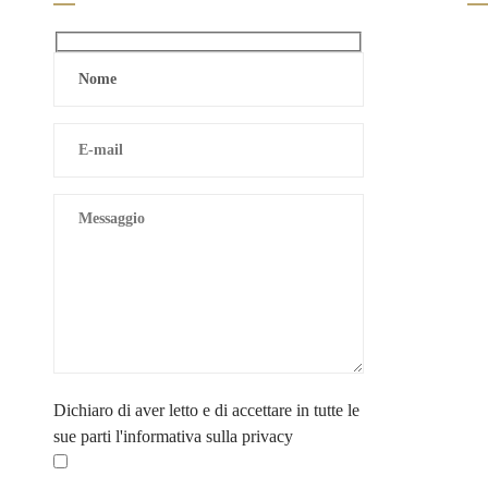
Dichiaro di aver letto e di accettare in tutte le
sue parti
l'informativa sulla privacy