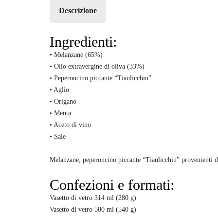
Descrizione
Ingredienti:
• Melanzane (65%)
• Olio extravergine di oliva (33%)
• Peperoncino piccante “Tiaulicchiu”
• Aglio
• Origano
• Menta
• Aceto di vino
• Sale
Melanzane, peperoncino piccante “Tiaulicchiu” provenienti da
Confezioni e formati:
Vasetto di vetro 314 ml (280 g)
Vasetto di vetro 580 ml (540 g)