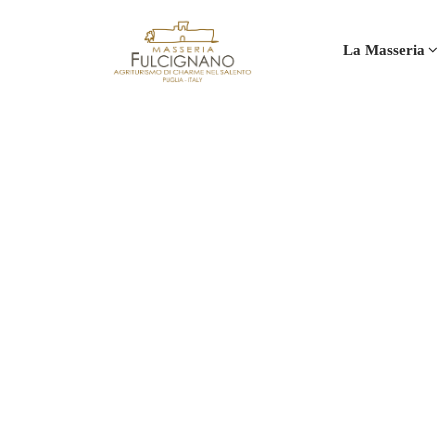
La Masseria