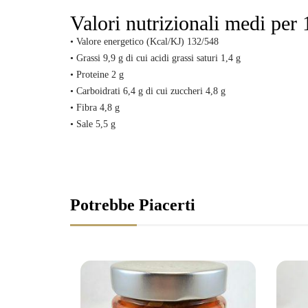
Valori nutrizionali medi per 
• Valore energetico (Kcal/KJ) 132/548
• Grassi 9,9 g di cui acidi grassi saturi 1,4 g
• Proteine 2 g
• Carboidrati 6,4 g di cui zuccheri 4,8 g
• Fibra 4,8 g
• Sale 5,5 g
Potrebbe Piacerti