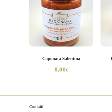
Caponata Salentina
8,00
€
Contatti