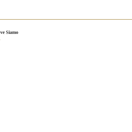
ve Siamo