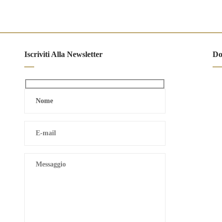
Iscriviti Alla Newsletter
Do