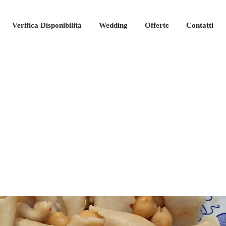
Verifica Disponibilità
Wedding
Offerte
Contatti