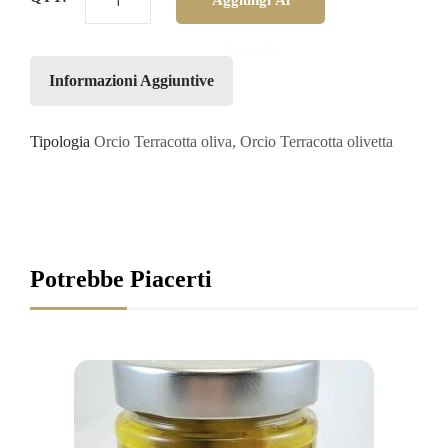
Aggiungi Al
Carrello
Informazioni Aggiuntive
Tipologia
Orcio Terracotta oliva, Orcio Terracotta olivetta
Potrebbe Piacerti