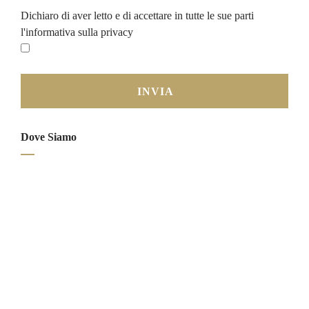
Dichiaro di aver letto e di accettare in tutte le sue parti
l'informativa sulla privacy
Dove Siamo