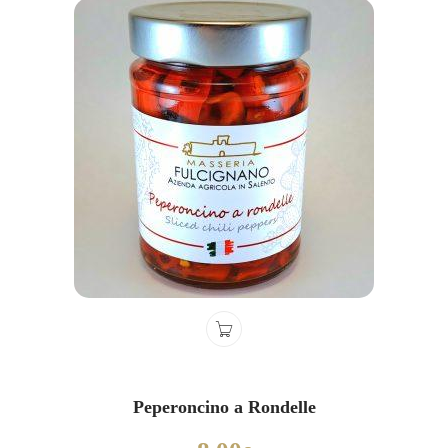
Peperoncino a Rondelle