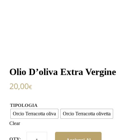
Olio D’oliva Extra Vergine
20,00
€
TIPOLOGIA
Orcio Terracotta oliva
Orcio Terracotta olivetta
Clear
QTY: