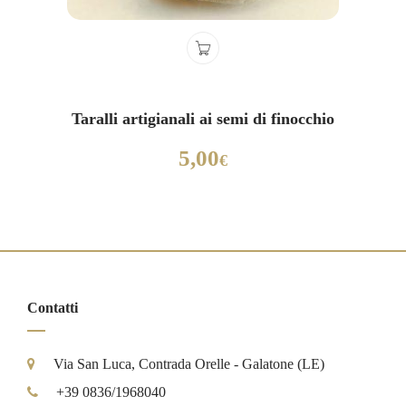
Taralli artigianali ai semi di finocchio
5,00
€
Contatti
Via San Luca, Contrada Orelle - Galatone (LE)
+39 0836/1968040