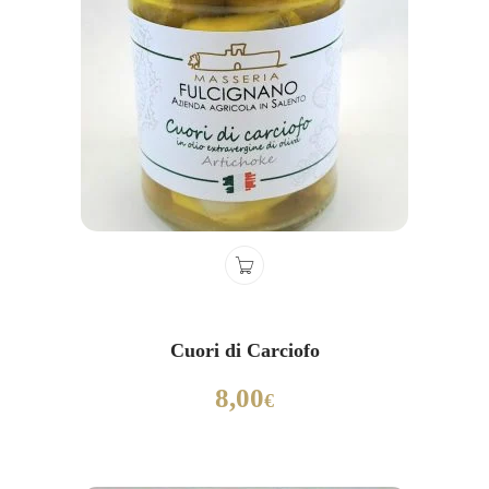
Cuori di Carciofo
8,00
€