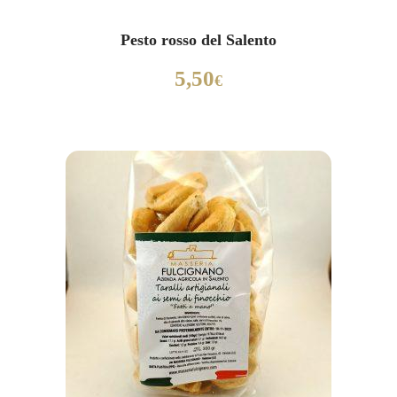
Pesto rosso del Salento
5,50
€