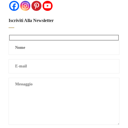
Iscriviti Alla Newsletter