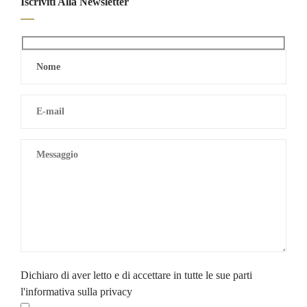
Iscriviti Alla Newsletter
Dichiaro di aver letto e di accettare in tutte le sue parti
l'informativa sulla privacy