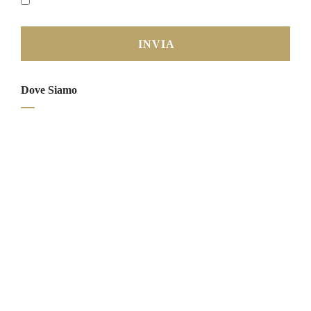
Dove Siamo