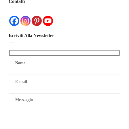
Contatti
Iscriviti Alla Newsletter