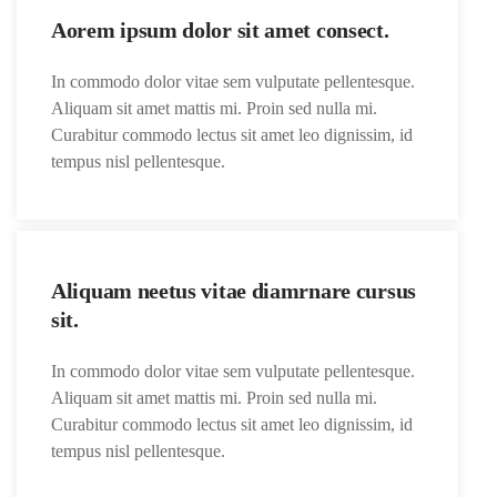
Aorem ipsum dolor sit amet consect.
In commodo dolor vitae sem vulputate pellentesque.
Aliquam sit amet mattis mi. Proin sed nulla mi.
Curabitur commodo lectus sit amet leo dignissim, id
tempus nisl pellentesque.
Aliquam neetus vitae diamrnare cursus
sit.
In commodo dolor vitae sem vulputate pellentesque.
Aliquam sit amet mattis mi. Proin sed nulla mi.
Curabitur commodo lectus sit amet leo dignissim, id
tempus nisl pellentesque.