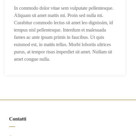
In commodo dolor vitae sem vulputate pellentesque.
Aliquam sit amet mattis mi. Proin sed nulla mi.
Curabitur commodo lectus sit amet leo dignissim, id
tempus nisl pellentesque. Interdum et malesuada
fames ac ante ipsum primis in faucibus. Ut quis
euismod est, in mattis tellus. Morbi lobortis ultrices
purus, at tempor risus imperdiet sit amet. Nullam sit
amet congue nulla.
Contatti