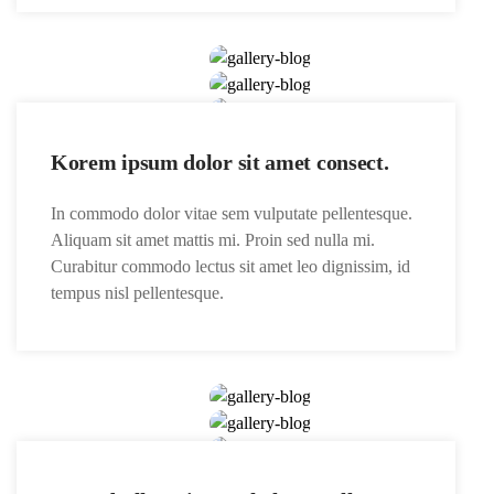
Korem ipsum dolor sit amet consect.
In commodo dolor vitae sem vulputate pellentesque.
Aliquam sit amet mattis mi. Proin sed nulla mi.
Curabitur commodo lectus sit amet leo dignissim, id
tempus nisl pellentesque.