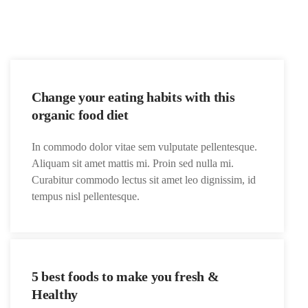
Change your eating habits with this
organic food diet
In commodo dolor vitae sem vulputate pellentesque.
Aliquam sit amet mattis mi. Proin sed nulla mi.
Curabitur commodo lectus sit amet leo dignissim, id
tempus nisl pellentesque.
5 best foods to make you fresh &
Healthy