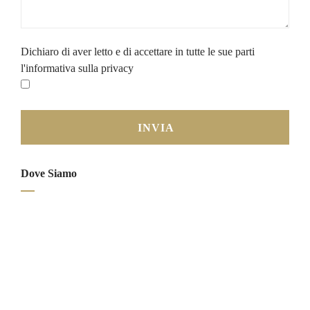
Dichiaro di aver letto e di accettare in tutte le sue parti
l'informativa sulla privacy
Dove Siamo