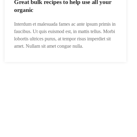
Great bulk recipes to help use all your
organic
Interdum et malesuada fames ac ante ipsum primis in
faucibus. Ut quis euismod est, in mattis tellus. Morbi
lobortis ultrices purus, at tempor risus imperdiet sit
amet. Nullam sit amet congue nulla.