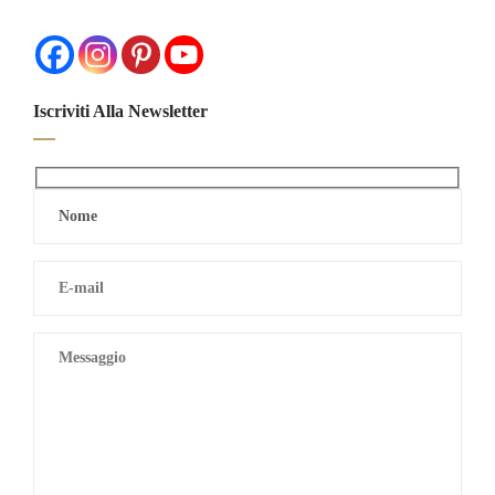
Iscriviti Alla Newsletter