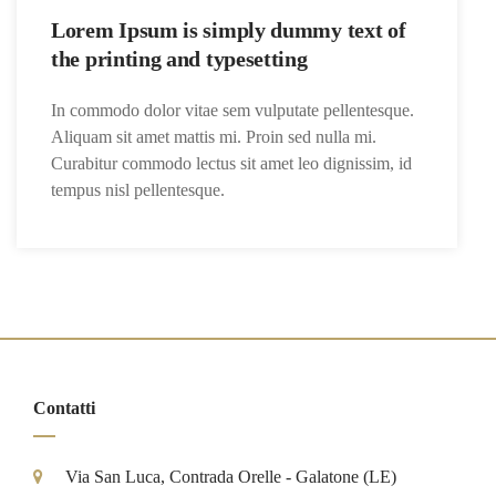
Lorem Ipsum is simply dummy text of
the printing and typesetting
In commodo dolor vitae sem vulputate pellentesque.
Aliquam sit amet mattis mi. Proin sed nulla mi.
Curabitur commodo lectus sit amet leo dignissim, id
tempus nisl pellentesque.
Contatti
Via San Luca, Contrada Orelle - Galatone (LE)