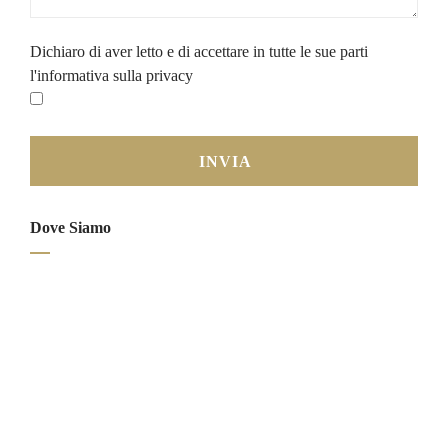
Dichiaro di aver letto e di accettare in tutte le sue parti
l'informativa sulla privacy
Dove Siamo