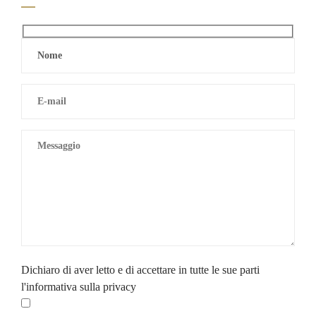
Dichiaro di aver letto e di accettare in tutte le sue parti
l'informativa sulla privacy