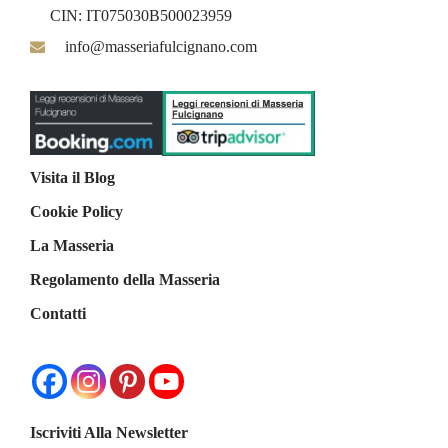
CIN: IT075030B500023959
info@masseriafulcignano.com
Visita il Blog
Cookie Policy
La Masseria
Regolamento della Masseria
Contatti
Iscriviti Alla Newsletter