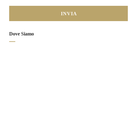
Dove Siamo