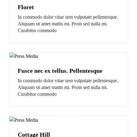
Floret
In commodo dolor vitae sem vulputate pellentesque.
Aliquam sit amet mattis mi. Proin sed nulla mi.
Curabitur commodo
Fusce nec ex tellus. Pellentesque
In commodo dolor vitae sem vulputate pellentesque.
Aliquam sit amet mattis mi. Proin sed nulla mi.
Curabitur commodo
Cottage Hill